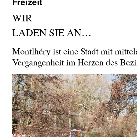
Freizeit
WIR
LADEN SIE AN…
Montlhéry ist eine Stadt mit mittela
Vergangenheit im Herzen des Bezi