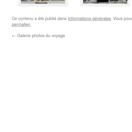
Ce contenu a été publié dans
Informations générales
. Vous pouv
permalien
.
←
Galerie photos du voyage