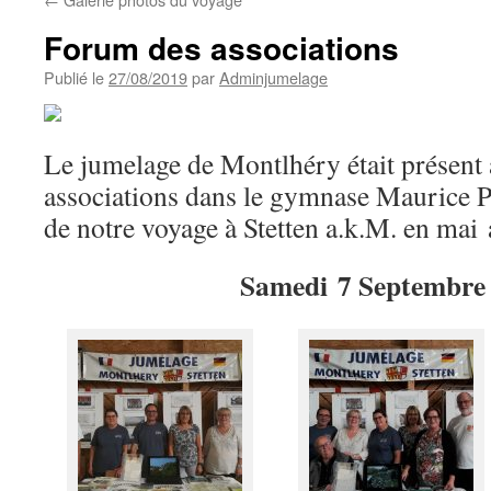
Forum des associations
Publié le
27/08/2019
par
Adminjumelage
Le jumelage de Montlhéry était présent
associations dans le gymnase Maurice 
de notre voyage à Stetten a.k.M. en mai 
Samedi 7 Septembre